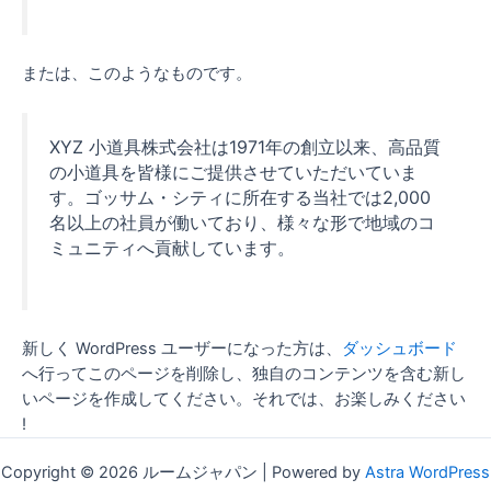
または、このようなものです。
XYZ 小道具株式会社は1971年の創立以来、高品質
の小道具を皆様にご提供させていただいていま
す。ゴッサム・シティに所在する当社では2,000
名以上の社員が働いており、様々な形で地域のコ
ミュニティへ貢献しています。
新しく WordPress ユーザーになった方は、
ダッシュボード
へ行ってこのページを削除し、独自のコンテンツを含む新し
いページを作成してください。それでは、お楽しみください
!
Copyright © 2026 ルームジャパン | Powered by
Astra WordPress